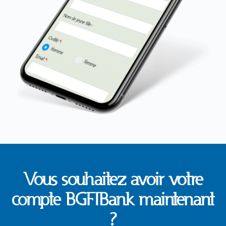
Vous souhaitez avoir votre
compte BGFIBank maintenant
?