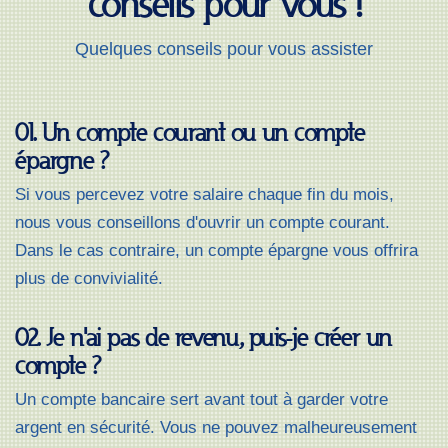
conseils pour vous !
Quelques conseils pour vous assister
01. Un compte courant ou un compte
épargne ?
Si vous percevez votre salaire chaque fin du mois,
nous vous conseillons d'ouvrir un compte courant.
Dans le cas contraire, un compte épargne vous offrira
plus de convivialité.
02. Je n'ai pas de revenu, puis-je créer un
compte ?
Un compte bancaire sert avant tout à garder votre
argent en sécurité. Vous ne pouvez malheureusement