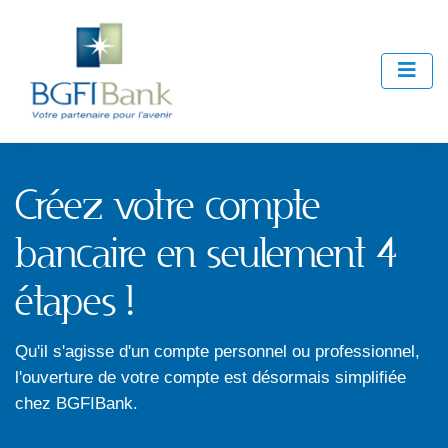
Créez votre compte
bancaire en seulement 4
étapes !
Qu'il s'agisse d'un compte personnel ou professionnel,
l'ouverture de votre compte est désormais simplifiée
chez BGFIBank.