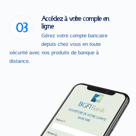
Accédez à votre compte en
03
ligne
Gérez votre compte bancaire
depuis chez vous en toute
sécurité avec nos produits de banque à
distance.