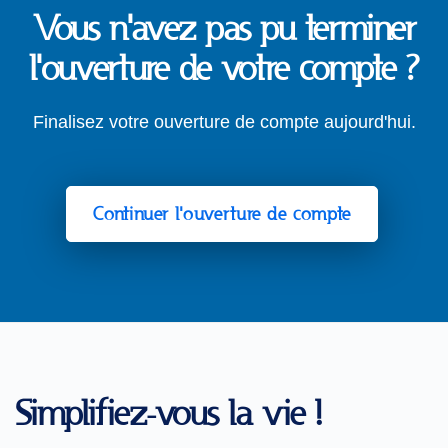
Vous n'avez pas pu terminer
l'ouverture de votre compte ?
Finalisez votre ouverture de compte aujourd'hui.
Continuer l'ouverture de compte
Simplifiez-vous la vie !