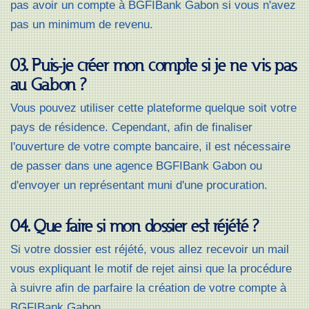
pas avoir un compte à BGFIBank Gabon si vous n'avez
pas un minimum de revenu.
03. Puis-je créer mon compte si je ne vis pas
au Gabon ?
Vous pouvez utiliser cette plateforme quelque soit votre
pays de résidence. Cependant, afin de finaliser
l'ouverture de votre compte bancaire, il est nécessaire
de passer dans une agence BGFIBank Gabon ou
d'envoyer un représentant muni d'une procuration.
04. Que faire si mon dossier est réjété ?
Si votre dossier est réjété, vous allez recevoir un mail
vous expliquant le motif de rejet ainsi que la procédure
à suivre afin de parfaire la création de votre compte à
BGFIBank Gabon.