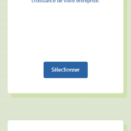
croissance de votre entreprise.
Sélectionner