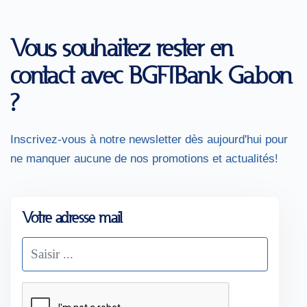
Vous souhaitez rester en
contact avec BGFIBank Gabon
?
Inscrivez-vous à notre newsletter dès aujourd'hui pour
ne manquer aucune de nos promotions et actualités!
Votre adresse mail