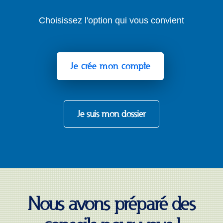
Choisissez l'option qui vous convient
Je crée mon compte
Je suis mon dossier
Nous avons préparé des