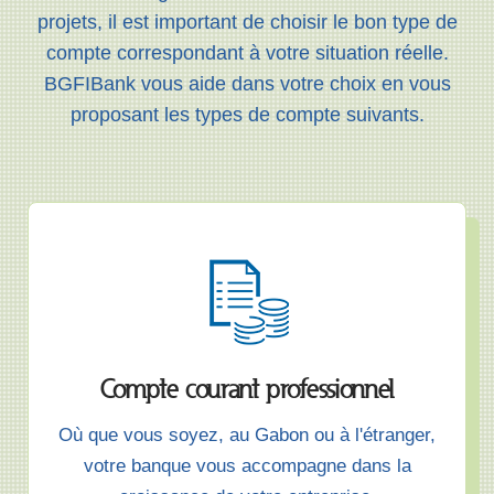
projets, il est important de choisir le bon type de
compte correspondant à votre situation réelle.
BGFIBank vous aide dans votre choix en vous
proposant les types de compte suivants.
Compte courant professionnel
Où que vous soyez, au Gabon ou à l'étranger,
votre banque vous accompagne dans la