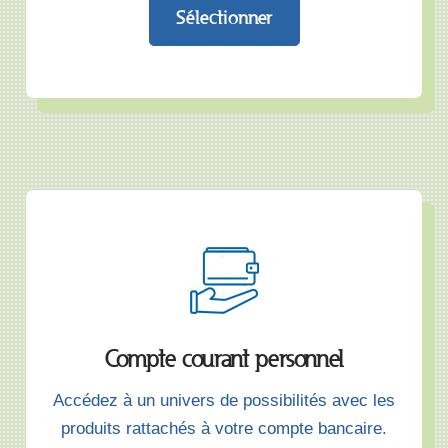
Sélectionner
Compte courant personnel
Accédez à un univers de possibilités avec les
produits rattachés à votre compte bancaire.