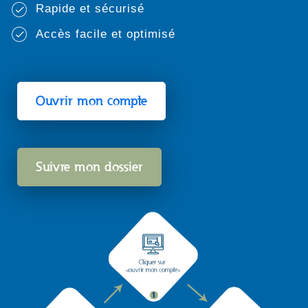
Rapide et sécurisé
Accès facile et optimisé
Ouvrir mon compte
Suivre mon dossier