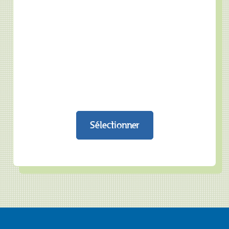
Sélectionner