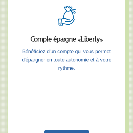
Compte épargne «Liberty»
Bénéficiez d'un compte qui vous permet
d'épargner en toute autonomie et à votre
rythme.