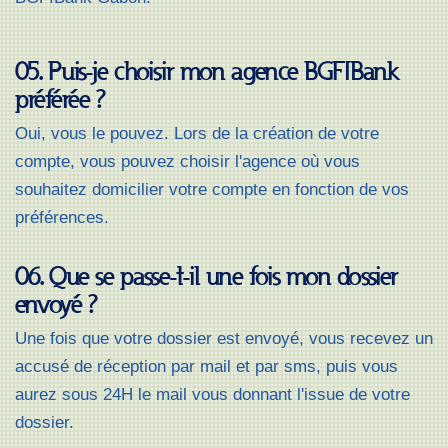
05. Puis-je choisir mon agence BGFIBank
préférée ?
Oui, vous le pouvez. Lors de la création de votre
compte, vous pouvez choisir l'agence où vous
souhaitez domicilier votre compte en fonction de vos
préférences.
06. Que se passe-t-il une fois mon dossier
envoyé ?
Une fois que votre dossier est envoyé, vous recevez un
accusé de réception par mail et par sms, puis vous
aurez sous 24H le mail vous donnant l'issue de votre
dossier.