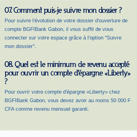
07. Comment puis-je suivre mon dossier ?
Pour suivre l'évolution de votre dossier d'ouverture de
compte BGFIBank Gabon, il vous suffit de vous
connecter sur votre espace grâce à l'option "Suivre
mon dossier".
08. Quel est le minimum de revenu accepté
pour ouvrir un compte d'épargne «Liberty»
?
Pour ouvrir votre compte d'épargne «Liberty» chez
BGFIBank Gabon, vous devez avoir au moins 50 000 F
CFA comme revenu mensuel garanti.