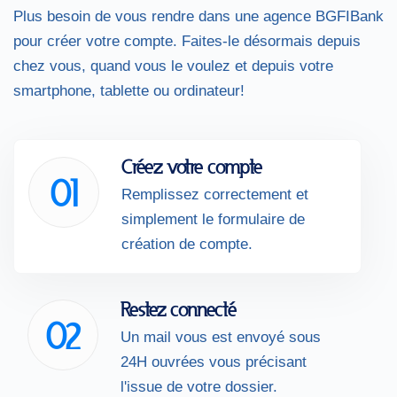
Plus besoin de vous rendre dans une agence BGFIBank
pour créer votre compte. Faites-le désormais depuis
chez vous, quand vous le voulez et depuis votre
smartphone, tablette ou ordinateur!
Créez votre compte
01
Remplissez correctement et
simplement le formulaire de
création de compte.
Restez connecté
02
Un mail vous est envoyé sous
24H ouvrées vous précisant
l'issue de votre dossier.